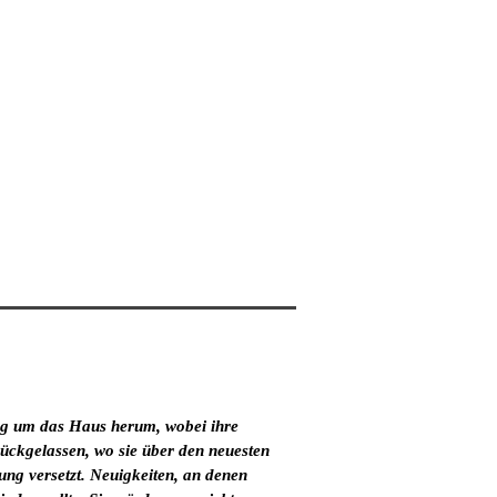
eg um das Haus herum, wobei ihre
rückgelassen, wo sie über den neuesten
ng versetzt. Neuigkeiten, an denen