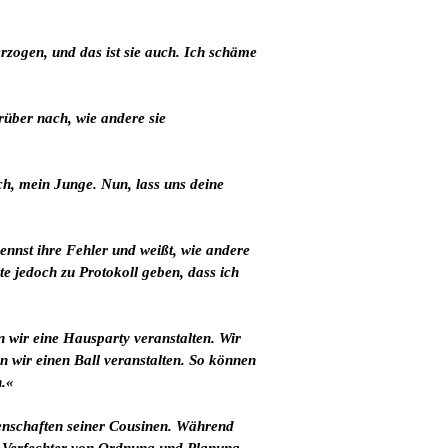
rzogen, und das ist sie auch. Ich schäme
arüber nach, wie andere sie
h, mein Junge. Nun, lass uns deine
ennst ihre Fehler und weißt, wie andere
te jedoch zu Protokoll geben, dass ich
 wir eine Hausparty veranstalten. Wir
n wir einen Ball veranstalten. So können
n.«
genschaften seiner Cousinen. Während