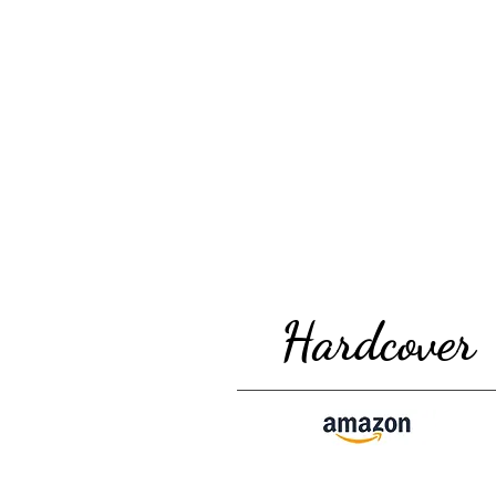
Hardcover