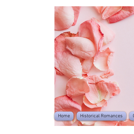
Home
Historical Romances