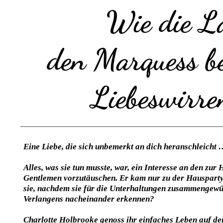
Wie die L
den Marquess be
Liebeswirr
Eine Liebe, die sich unbemerkt an dich heranschleicht
Alles, was sie tun musste, war, ein Interesse an den zu
Gentlemen vorzutäuschen. Er kam nur zu der Hausparty
sie, nachdem sie für die Unterhaltungen zusammengewü
Verlangens nacheinander erkennen?
Charlotte Holbrooke genoss ihr einfaches Leben auf de