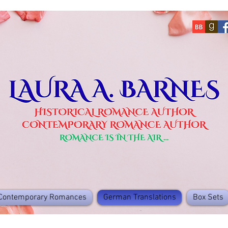
Contemporary Romances
German Translations
Box Sets